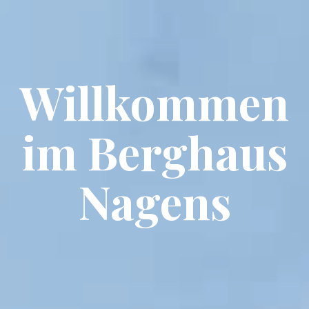
Willkommen
im Berghaus​
Nagens